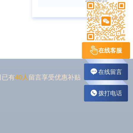
2026-06-20
在线客服
在线留言
日已有
40人
留言享受优惠补贴
拨打电话