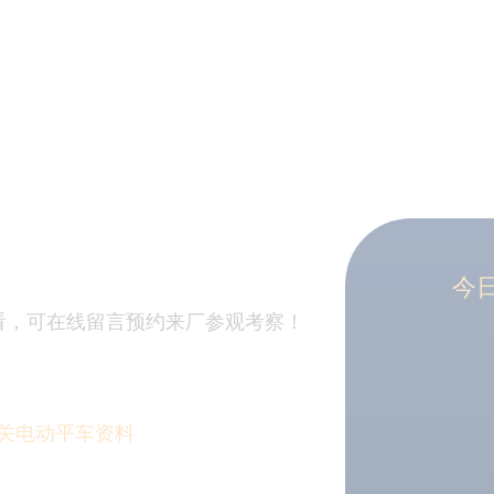
今
看，可在线留言预约来厂参观考察！
关电动平车资料