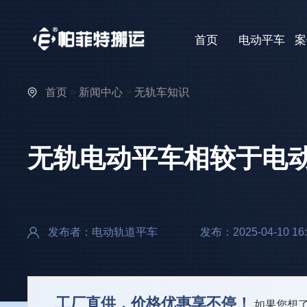
首页
电动平车
案
首页
>
新闻中心
>
无轨车知识
无轨电动平车相较于电
发布者：电动轨道平车
发布：2025-04-10 16:
工厂直供，价格优惠享不停！
如果您想