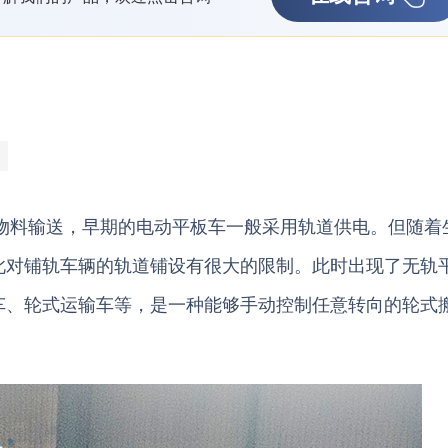
物料输送，早期的电动平板车一般采用轨道供电。但随着
此对铺轨车辆的轨道铺设有很大的限制。此时出现了无轨
车、轮式运输车等，是一种能够手动控制任意转向的轮式