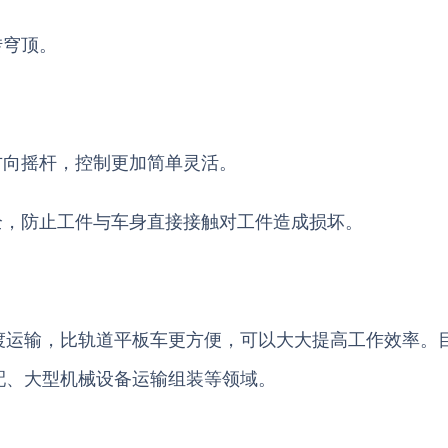
转穹顶。
向摇杆，控制更加简单灵活。
，防止工件与车身直接接触对工件造成损坏。
渡运输，比轨道平板车更方便，可以大大提高工作效率。
配、大型机械设备运输组装等领域。