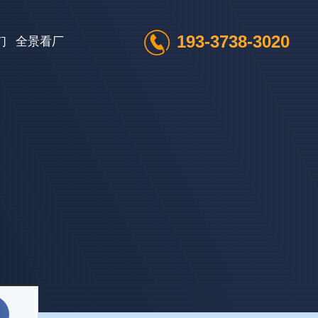
193-3738-3020
们
全景看厂