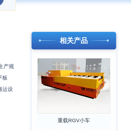
相关产品
生产规
平板
搬运设
重载RGV小车