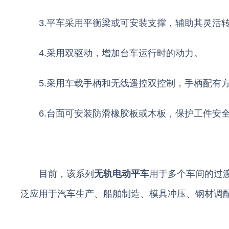
3.平车采用平衡梁或可安装支撑，辅助其灵活
4.采用双驱动，增加台车运行时的动力。
5.采用车载手柄和无线遥控双控制，手柄配有方
6.台面可安装防滑橡胶板或木板，保护工件安全
目前，该系列
无轨电动平车
用于多个车间的过
泛应用于汽车生产、船舶制造、模具冲压、钢材调