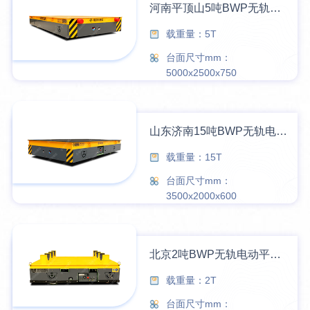
河南平顶山5吨BWP无轨电动平车交付成功
载重量：5T
台面尺寸mm：
5000x2500x750
山东济南15吨BWP无轨电动平车交付成功
载重量：15T
台面尺寸mm：
3500x2000x600
北京2吨BWP无轨电动平车交付成功
载重量：2T
台面尺寸mm：