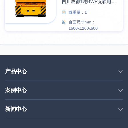
四川成都1吨BWP无轨电动平车交付成功
载重量：1T
台面尺寸mm：
1500x1200x500
产品中心
案例中心
新闻中心