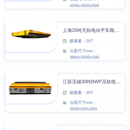
4000x3600x500
上海20吨无轨电动平车顺利交付
载重量：20T
台面尺寸mm：
3800x3500x300
江苏无锡30吨BWP无轨电动平车顺利交付
载重量：30T
台面尺寸mm：
3500x500x300