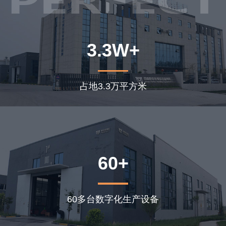
3.3W+
占地3.3万平方米
60+
60多台数字化生产设备