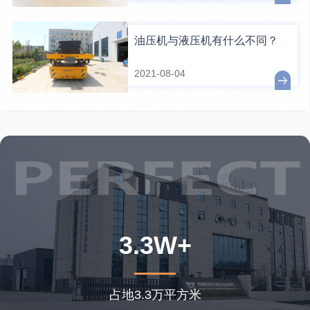
油压机与液压机有什么不同？
2021-08-04
3.3W+
占地3.3万平方米