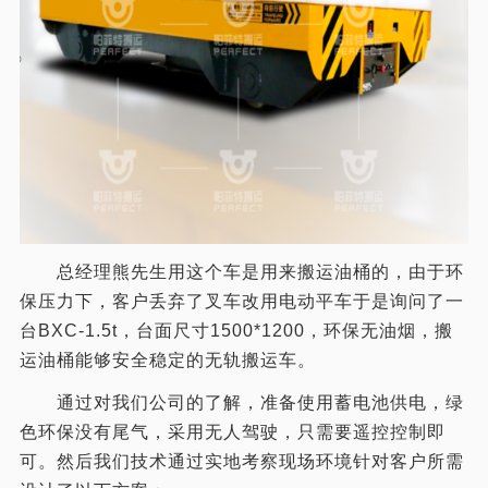
总经理熊先生用这个车是用来搬运油桶的，由于环
保压力下，客户丢弃了叉车改用电动平车于是询问了一
台BXC-1.5t，台面尺寸1500*1200，环保无油烟，搬
运油桶能够安全稳定的无轨搬运车。
通过对我们公司的了解，准备使用蓄电池供电，绿
色环保没有尾气，采用无人驾驶，只需要遥控控制即
可。然后我们技术通过实地考察现场环境针对客户所需