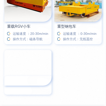
重载RGV小车
重型钢包车
运输速度 ：20-30m/min
运输速度 ：0-30m/min
操作方式：磁条导航
操作方式：无线遥控