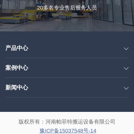
20多名专业售后服务人员
产品中心
案例中心
新闻中心
版权所有：河南帕菲特搬运设备有限公司
豫ICP备15037548号-14