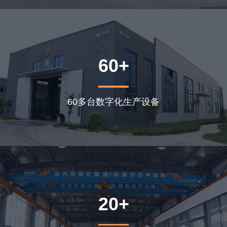
60+
60多台数字化生产设备
20+