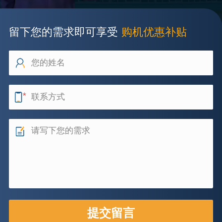
留下您的需求即可享受
购机优惠补贴